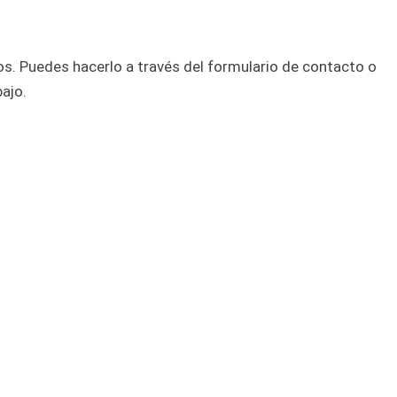
s. Puedes hacerlo a través del formulario de contacto o
ajo.