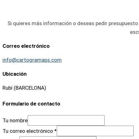
Si quieres más información o deseas pedir presupuesto 
esc
Correo electrónico
info@cartogramaps.com
Ubicación
Rubí (BARCELONA)
Formulario de contacto
Tu nombre
Tu correo electrónico
*