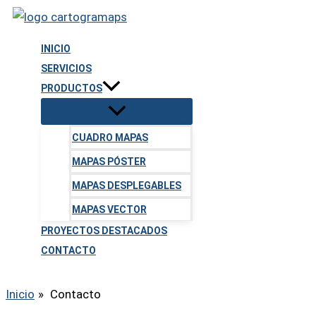
Ir
al
INICIO
contenido
SERVICIOS
PRODUCTOS
CUADRO MAPAS
MAPAS PÓSTER
MAPAS DESPLEGABLES
MAPAS VECTOR
PROYECTOS DESTACADOS
CONTACTO
Inicio
Contacto