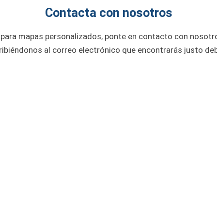
Contacta con nosotros
para mapas personalizados, ponte en contacto con nosotro
ribiéndonos al correo electrónico que encontrarás justo deb