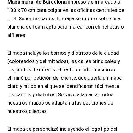
Mapa mural de Barcelona
impreso y enmarcado a
100 x 70 cm para colgar en las oficinas centrales de
LIDL Supermercados. El mapa se montó sobre una
plancha de foam apta para marcar con chinchetas o
alfileres.
El mapa incluye los barrios y distritos de la ciudad
(coloreados y delimitados), las calles principales y
los puntos de interés. El resto de información se
eliminó por petición del cliente, que quería un mapa
claro y nítido en el que se identificaran fácilmente
los barrios y distritos. Servicio a la carta: todos
nuestros mapas se adaptan a las peticiones de
nuestros clientes.
El mapa se personalizó incluyendo el logotipo del