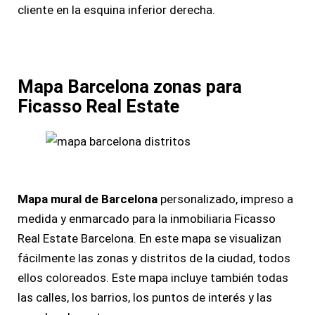
cliente en la esquina inferior derecha.
Mapa Barcelona zonas para
Ficasso Real Estate
Mapa mural de Barcelona
personalizado, impreso a
medida y enmarcado para la inmobiliaria Ficasso
Real Estate Barcelona. En este mapa se visualizan
fácilmente las zonas y distritos de la ciudad, todos
ellos coloreados. Este mapa incluye también todas
las calles, los barrios, los puntos de interés y las