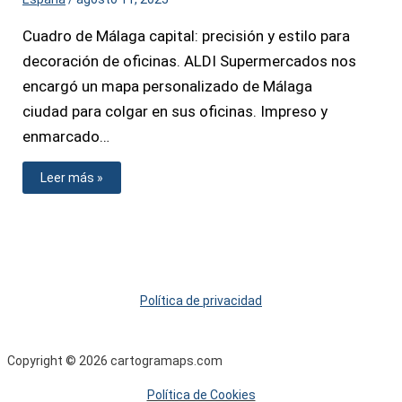
Cuadro de Málaga capital: precisión y estilo para
decoración de oficinas. ALDI Supermercados nos
encargó un mapa personalizado de Málaga
ciudad para colgar en sus oficinas. Impreso y
enmarcado…
Leer más »
Política de privacidad
Copyright © 2026 cartogramaps.com
Política de Cookies