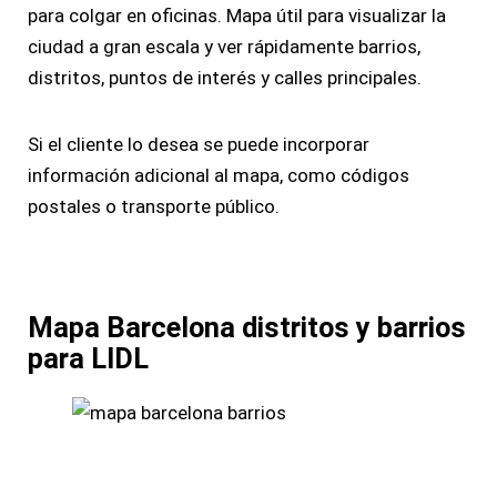
para colgar en oficinas. Mapa útil para visualizar la
ciudad a gran escala y ver rápidamente barrios,
distritos, puntos de interés y calles principales.
Si el cliente lo desea se puede incorporar
información adicional al mapa, como códigos
postales o transporte público.
Mapa Barcelona distritos y barrios
para LIDL