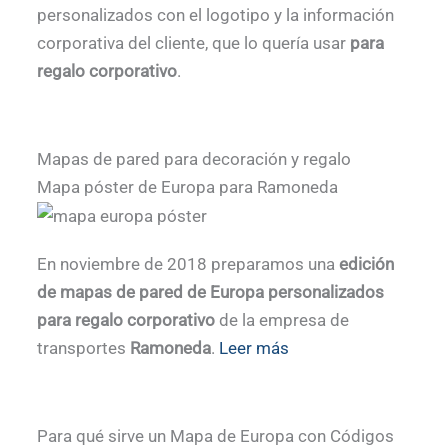
personalizados con el logotipo y la información
corporativa del cliente, que lo quería usar
para
regalo corporativo
.
Mapas de pared para decoración y regalo
Mapa póster de Europa para Ramoneda
En noviembre de 2018 preparamos una
edición
de mapas de pared de Europa personalizados
para regalo corporativo
de la empresa de
transportes
Ramoneda
.
Leer más
Para qué sirve un Mapa de Europa con Códigos