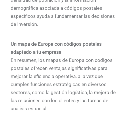
densidad de población y la información
demográfica asociada a códigos postales
específicos ayuda a fundamentar las decisiones
de inversión.
Un mapa de Europa con códigos postales
adaptado a tu empresa
En resumen, los mapas de Europa con códigos
postales ofrecen ventajas significativas para
mejorar la eficiencia operativa, a la vez que
cumplen funciones estratégicas en diversos
sectores, como la gestión logística, la mejora de
las relaciones con los clientes y las tareas de
análisis espacial.