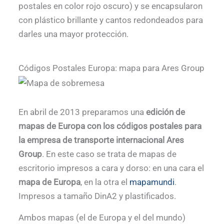
postales en color rojo oscuro) y se encapsularon
con plástico brillante y cantos redondeados para
darles una mayor protección.
Códigos Postales Europa: mapa para Ares Group
En abril de 2013 preparamos una
edición de
mapas de Europa con los códigos postales para
la empresa de transporte internacional Ares
Group
. En este caso se trata de mapas de
escritorio impresos a cara y dorso: en una cara el
mapa de Europa
, en la otra el
mapamundi
.
Impresos a tamaño DinA2 y plastificados.
Ambos mapas (el de Europa y el del mundo)