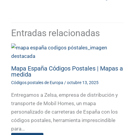
Entradas relacionadas
Mapa España Códigos Postales | Mapas a
medida
Códigos postales de Europa
/
octubre 13, 2025
Entregamos a Zelsa, empresa de distribución y
transporte de Mobil Homes, un mapa
personalizado de carreteras de España con los
códigos postales, herramienta imprescindible
para…