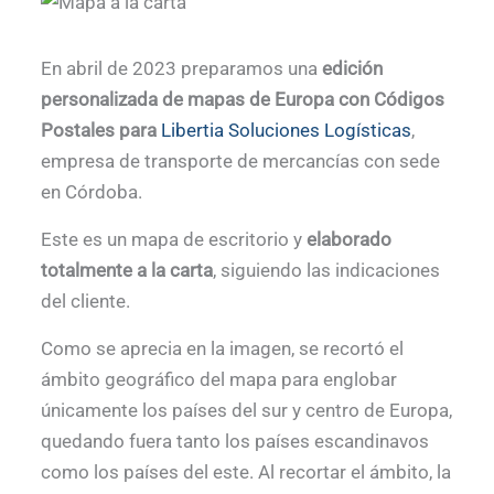
En abril de 2023 preparamos una
edición
personalizada de mapas de Europa con Códigos
Postales para
Libertia Soluciones Logísticas
,
empresa de transporte de mercancías con sede
en Córdoba.
Este es un mapa de escritorio y
elaborado
totalmente a la carta
, siguiendo las indicaciones
del cliente.
Como se aprecia en la imagen, se recortó el
ámbito geográfico del mapa para englobar
únicamente los países del sur y centro de Europa,
quedando fuera tanto los países escandinavos
como los países del este. Al recortar el ámbito, la