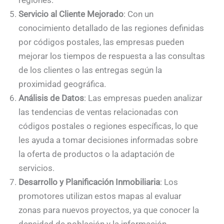
regiones.
Servicio al Cliente Mejorado
: Con un
conocimiento detallado de las regiones definidas
por códigos postales, las empresas pueden
mejorar los tiempos de respuesta a las consultas
de los clientes o las entregas según la
proximidad geográfica.
Análisis de Datos
: Las empresas pueden analizar
las tendencias de ventas relacionadas con
códigos postales o regiones específicas, lo que
les ayuda a tomar decisiones informadas sobre
la oferta de productos o la adaptación de
servicios.
Desarrollo y Planificación Inmobiliaria
: Los
promotores utilizan estos mapas al evaluar
zonas para nuevos proyectos, ya que conocer la