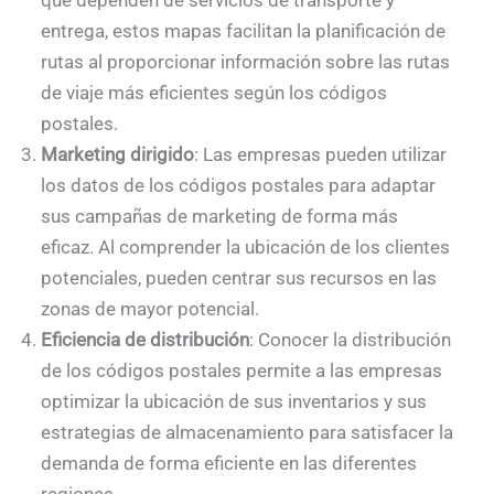
que dependen de servicios de transporte y
entrega, estos mapas facilitan la planificación de
rutas al proporcionar información sobre las rutas
de viaje más eficientes según los códigos
postales.
Marketing dirigido
: Las empresas pueden utilizar
los datos de los códigos postales para adaptar
sus campañas de marketing de forma más
eficaz. Al comprender la ubicación de los clientes
potenciales, pueden centrar sus recursos en las
zonas de mayor potencial.
Eficiencia de distribución
: Conocer la distribución
de los códigos postales permite a las empresas
optimizar la ubicación de sus inventarios y sus
estrategias de almacenamiento para satisfacer la
demanda de forma eficiente en las diferentes