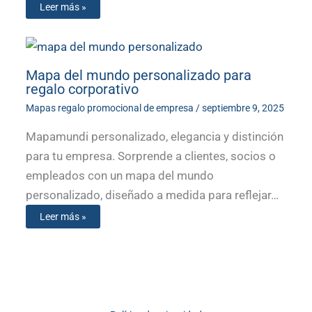
Leer más »
Mapa del mundo personalizado para
regalo corporativo
Mapas regalo promocional de empresa
/
septiembre 9, 2025
Mapamundi personalizado, elegancia y distinción
para tu empresa. Sorprende a clientes, socios o
empleados con un mapa del mundo
personalizado, diseñado a medida para reflejar…
Leer más »