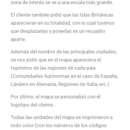
zona de interés se ve a una escala más grande.
El cliente también pidió que las Islas Británicas
aparecieran en su totalidad, con lo cual tuvimos
que desplazarlas y ponerlas en un recuadro
aparte.
Además del nombre de las principales ciudades,
se nos pidió que en el mapa apareciera el
topónimo de las regiones de cada país
(Comunidades Autónomas en el caso de España,
Länders en Alemania, Regiones de Italia, etc.)
Por último, el mapa se personalizó con el
logotipo del cliente.
Todas las unidades del mapa se imprimieron a
todo color (con los números de los códigos