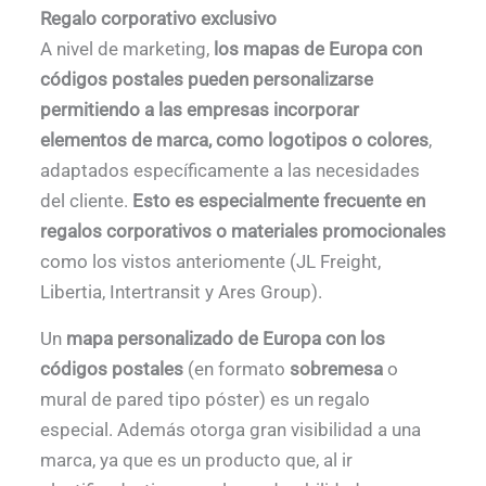
Regalo corporativo exclusivo
A nivel de marketing,
los mapas de Europa con
códigos postales pueden personalizarse
permitiendo a las empresas incorporar
elementos de marca, como logotipos o colores
,
adaptados específicamente a las necesidades
del cliente.
Esto es especialmente frecuente en
regalos corporativos o materiales promocionales
como los vistos anteriomente (JL Freight,
Libertia, Intertransit y Ares Group).
Un
mapa personalizado de Europa con los
códigos postales
(en formato
sobremesa
o
mural de pared tipo póster) es un regalo
especial. Además otorga gran visibilidad a una
marca, ya que es un producto que, al ir