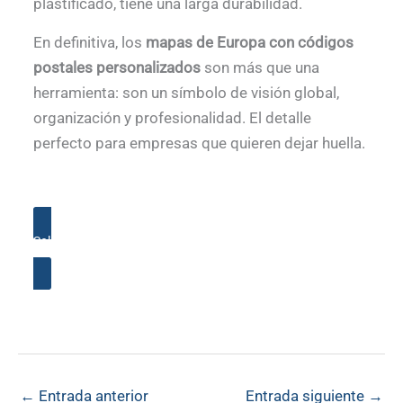
plastificado, tiene una larga durabilidad.
En definitiva, los
mapas de Europa con códigos
postales personalizados
son más que una
herramienta: son un símbolo de visión global,
organización y profesionalidad. El detalle
perfecto para empresas que quieren dejar huella.
Solicita presupuesto para Mapas de Europa con Códigos
Postales
←
Entrada anterior
Entrada siguiente
→