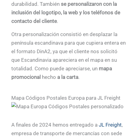
durabilidad. También
se personalizaron con la
inclusión del logotipo, la web y los teléfonos de
contacto del cliente
.
Otra personalización consistió en desplazar la
península escandinava para que cupiera entera en
el formato DinA2, ya que el cliente nos solicitó
que Escandinavia apareciera en el mapa en su
totalidad. Como puede apreciarse, un
mapa
promocional
hecho
a la carta
.
Mapa Códigos Postales Europa para JL Freight
A finales de 2024 hemos entregado a
JL Freight
,
empresa de transporte de mercancías con sede