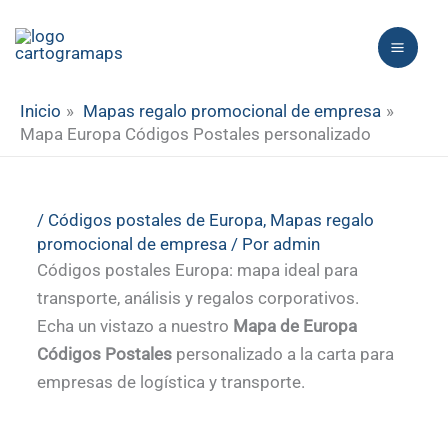
Ir
al
contenido
Inicio
Mapas regalo promocional de empresa
Mapa Europa Códigos Postales personalizado
/
Códigos postales de Europa
,
Mapas regalo
promocional de empresa
/ Por
admin
Códigos postales Europa: mapa ideal para
transporte, análisis y regalos corporativos.
Echa un vistazo a nuestro
Mapa de Europa
Códigos Postales
personalizado a la carta para
empresas de logística y transporte.