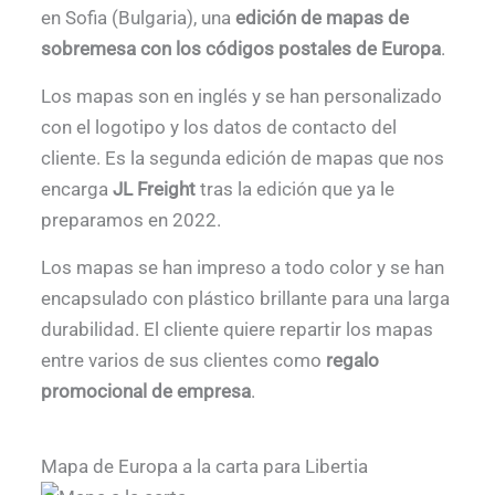
en Sofia (Bulgaria), una
edición de mapas de
sobremesa con los códigos postales de Europa
.
Los mapas son en inglés y se han personalizado
con el logotipo y los datos de contacto del
cliente. Es la segunda edición de mapas que nos
encarga
JL Freight
tras la edición que ya le
preparamos en 2022.
Los mapas se han impreso a todo color y se han
encapsulado con plástico brillante para una larga
durabilidad. El cliente quiere repartir los mapas
entre varios de sus clientes como
regalo
promocional de empresa
.
Mapa de Europa a la carta para Libertia