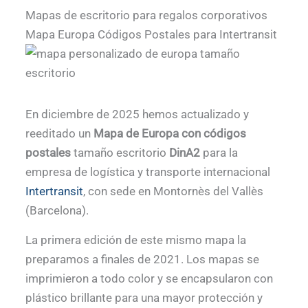
Mapas de escritorio para regalos corporativos
Mapa Europa Códigos Postales para Intertransit
En diciembre de 2025 hemos actualizado y
reeditado un
Mapa de Europa con códigos
postales
tamaño escritorio
DinA2
para la
empresa de logística y transporte internacional
Intertransit
, con sede en Montornès del Vallès
(Barcelona).
La primera edición de este mismo mapa la
preparamos a finales de 2021. Los mapas se
imprimieron a todo color y se encapsularon con
plástico brillante para una mayor protección y