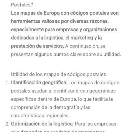
Postales?
Los mapas de Europa con códigos postales son
herramientas valiosas por diversas razones,
especialmente para empresas y organizaciones
dedicadas a la logística, el marketing y la
prestación de servicios.
A continuación, se
presentan algunos puntos clave sobre su utilidad.
Utilidad de los mapas de códigos postales
Identificación geográfica
: Los mapas de códigos
postales ayudan a identificar áreas geográficas
específicas dentro de Europa, lo que facilita la
comprensión de la demografía y las
características regionales.
Optimización de la logística
: Para las empresas