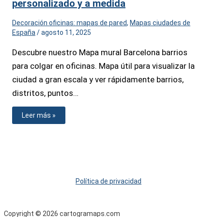
personalizado y a medida
Decoración oficinas: mapas de pared
,
Mapas ciudades de
España
/
agosto 11, 2025
Descubre nuestro Mapa mural Barcelona barrios
para colgar en oficinas. Mapa útil para visualizar la
ciudad a gran escala y ver rápidamente barrios,
distritos, puntos…
Leer más »
Política de privacidad
Copyright © 2026 cartogramaps.com