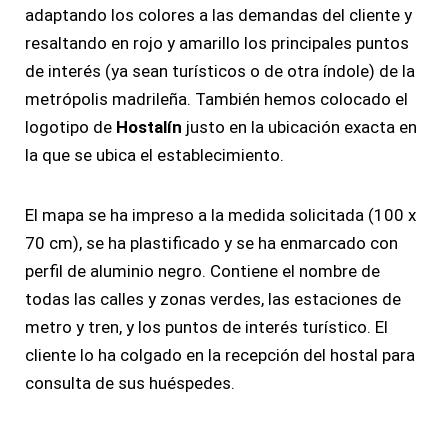
adaptando los colores a las demandas del cliente y
resaltando en rojo y amarillo los principales puntos
de interés (ya sean turísticos o de otra índole) de la
metrópolis madrileña. También hemos colocado el
logotipo de
Hostalín
justo en la ubicación exacta en
la que se ubica el establecimiento.
El mapa se ha impreso a la medida solicitada (100 x
70 cm), se ha plastificado y se ha enmarcado con
perfil de aluminio negro. Contiene el nombre de
todas las calles y zonas verdes, las estaciones de
metro y tren, y los puntos de interés turístico. El
cliente lo ha colgado en la recepción del hostal para
consulta de sus huéspedes.