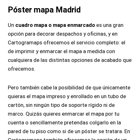
Póster mapa Madrid
Un
cuadro mapa o mapa enmarcado
es una gran
opción para decorar despachos y oficinas, y en
Cartogramaps ofrecemos el servicio completo: el
de imprimir y enmarcar el mapa a medida con
cualquiera de las distintas opciones de acabado que
ofrecemos.
Pero también cabe la posibilidad de que únicamente
quieras el mapa impreso y enrollado en un tubo de
cartón, sin ningún tipo de soporte rígido ni de
marco. Quizás quieres enmarcar el mapa por tu
cuenta o sencillamente pretendas colgarlo en la
pared de tu piso como si de un póster se tratara. En