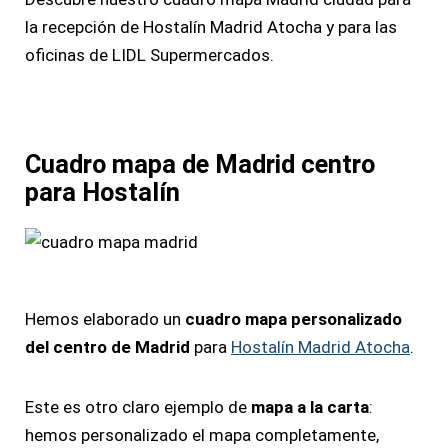
la recepción de Hostalín Madrid Atocha y para las
oficinas de LIDL Supermercados.
Cuadro mapa de Madrid centro
para Hostalín
Hemos elaborado un
cuadro mapa personalizado
del centro de Madrid
para
Hostalín Madrid Atocha
.
Este es otro claro ejemplo de
mapa a la carta
:
hemos personalizado el mapa completamente,