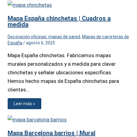
Mapa España chinchetas | Cuadros a
medida
Decoración oficinas: mapas de pared
,
Mapas de carreteras de
España
/
agosto 6, 2025
Mapa España chinchetas. Fabricamos mapas
murales personalizados y a medida para clavar
chinchetas y señalar ubicaciones específicas.
Hemos hecho mapas de España chinchetas para
clientes…
Leer más »
Mapa Barcelona barrios | Mural