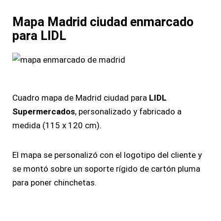
Mapa Madrid ciudad enmarcado
para LIDL
Cuadro mapa de Madrid ciudad para
LIDL
Supermercados
, personalizado y fabricado a
medida (115 x 120 cm).
El mapa se personalizó con el logotipo del cliente y
se montó sobre un soporte rígido de cartón pluma
para poner chinchetas.